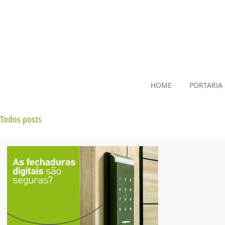
HOME
PORTARIA
Todos posts